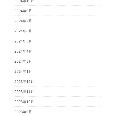
2024年10月
2024年9月
2024年7月
2024年6月
2024年5月
2024年4月
2024年3月
2024年1月
2023年12月
2023年11月
2023年10月
2023年9月