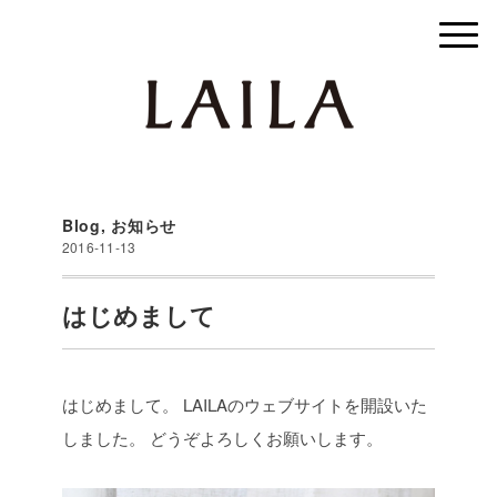
Blog
,
お知らせ
2016-11-13
はじめまして
はじめまして。
LAILAのウェブサイトを開設いた
しました。
どうぞよろしくお願いします。