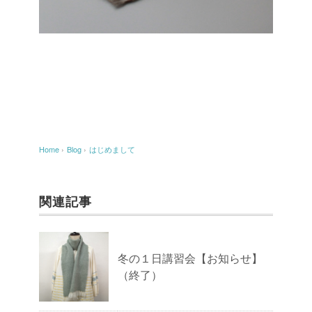
Home
›
Blog
›
はじめまして
関連記事
冬の１日講習会【お知らせ】
（終了）