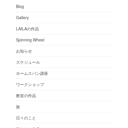
Blog
Gallery
LAILAの作品
Spinning Wheel
お知らせ
スケジュール
ホームスパン講座
ワークショップ
教室の作品
旅
日々のこと