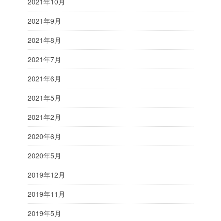
2021年10月
2021年9月
2021年8月
2021年7月
2021年6月
2021年5月
2021年2月
2020年6月
2020年5月
2019年12月
2019年11月
2019年5月