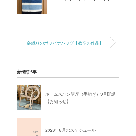
袋織りのポッパナバッグ【教室の作品】
新着記事
ホームスパン講座（手紡ぎ）9月開講
【お知らせ】
2026年8月のスケジュール