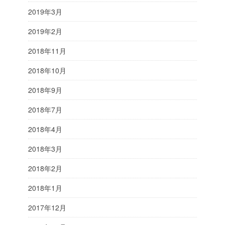
2019年3月
2019年2月
2018年11月
2018年10月
2018年9月
2018年7月
2018年4月
2018年3月
2018年2月
2018年1月
2017年12月