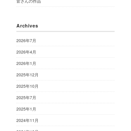
皆さんの作品
Archives
2026年7月
2026年4月
2026年1月
2025年12月
2025年10月
2025年7月
2025年1月
2024年11月