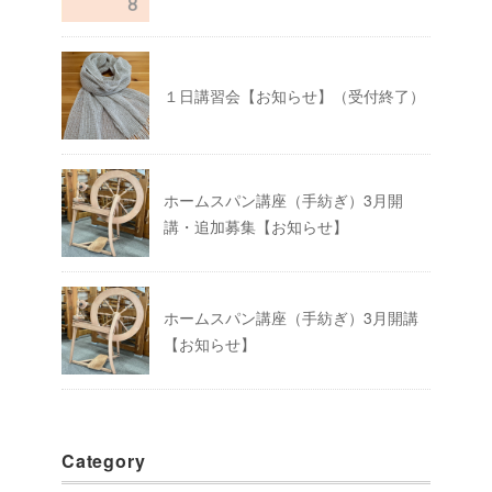
１日講習会【お知らせ】（受付終了）
ホームスパン講座（手紡ぎ）3月開
講・追加募集【お知らせ】
ホームスパン講座（手紡ぎ）3月開講
【お知らせ】
Category