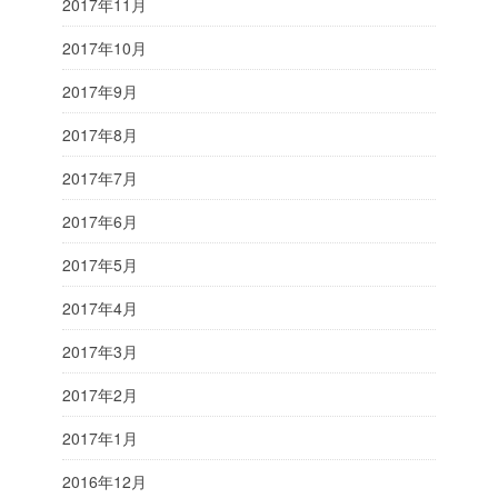
2017年11月
2017年10月
2017年9月
2017年8月
2017年7月
2017年6月
2017年5月
2017年4月
2017年3月
2017年2月
2017年1月
2016年12月