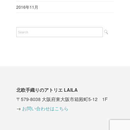
2016年11月
北欧手織りのアトリエ LAILA
〒579-8038 大阪府東大阪市箱殿町5-12 1F
→
お問い合わせはこちら