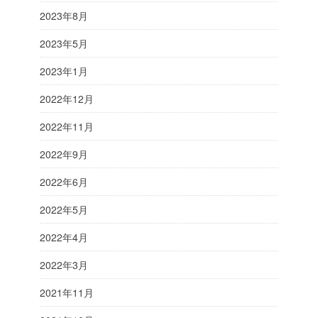
2023年8月
2023年5月
2023年1月
2022年12月
2022年11月
2022年9月
2022年6月
2022年5月
2022年4月
2022年3月
2021年11月