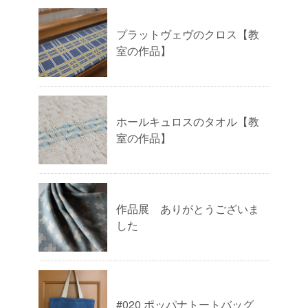
プラットヴェヴのクロス【教
室の作品】
ホールキュロスのタオル【教
室の作品】
作品展 ありがとうございま
した
#020 ポッパナトートバッグ