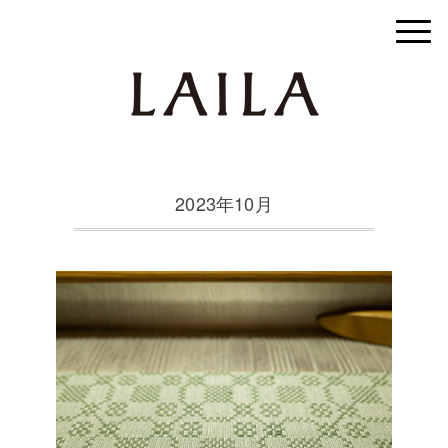
2023年10月