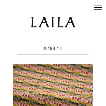
2018年1月