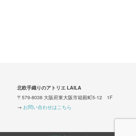
北欧手織りのアトリエ LAILA
〒579-8038 大阪府東大阪市箱殿町5-12 1F
→
お問い合わせはこちら