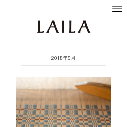
2018年9月