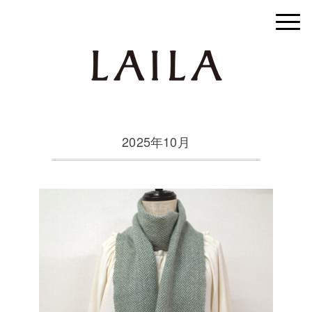
2025年10月