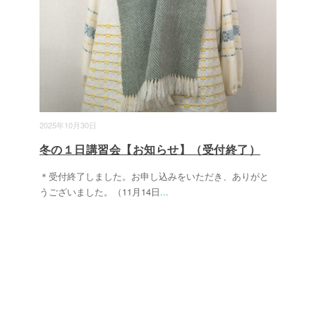
2025年10月30日
冬の１日講習会【お知らせ】（受付終了）
＊受付終了しました。お申し込みをいただき、ありがと
うございました。（11月14日
...