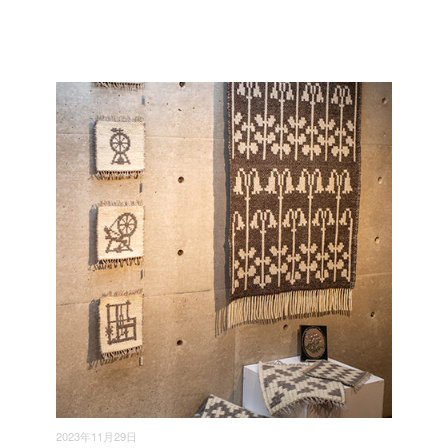
2023年11月29日