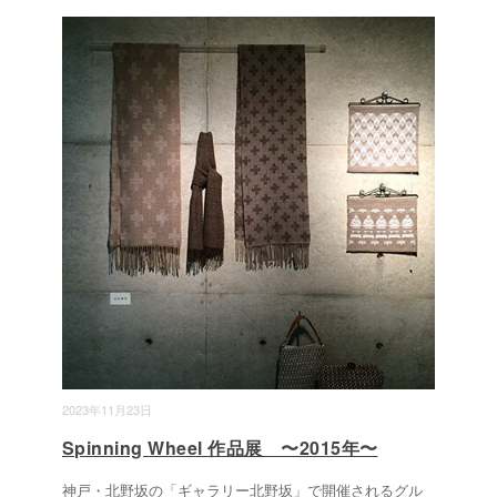
2023年11月23日
Spinning Wheel 作品展 〜2015年〜
神戸・北野坂の「ギャラリー北野坂」で開催されるグル