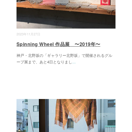
2023年11月27日
Spinning Wheel 作品展 〜2019年〜
神戸・北野坂の「ギャラリー北野坂」で開催されるグル
ープ展まで、あと4日となりまし
...