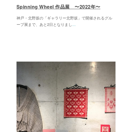
Spinning Wheel 作品展 〜2022年〜
神戸・北野坂の「ギャラリー北野坂」で開催されるグル
ープ展まで、あと2日となりまし
...