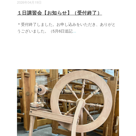
2026年04月19日
１日講習会【お知らせ】（受付終了）
＊受付終了しました。お申し込みをいただき、ありがと
うございました。（5月6日追記
...