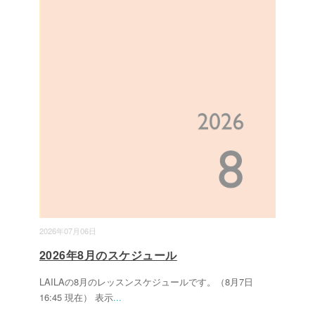
2026年07月06日
2026年8月のスケジュール
LAILAの8月のレッスンスケジュールです。（8月7日
16:45 現在） 表示
...