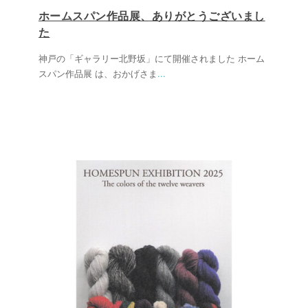
ホームスパン作品展、ありがとうございまし
た
神戸の「ギャラリー北野坂」にて開催されました ホーム
スパン作品展 は、おかげさま
...