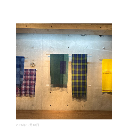
2025年12月18日