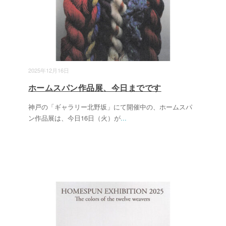
2025年12月16日
ホームスパン作品展、今日までです
神戸の「ギャラリー北野坂」にて開催中の、ホームスパ
ン作品展は、今日16日（火）が
...