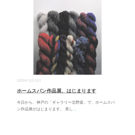
2025年12月12日
ホームスパン作品展、はじまります
今日から、神戸の「ギャラリー北野坂」で、ホームスパ
ン作品展がはじまります。 美し
...