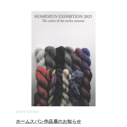
2025年12月03日
ホームスパン作品展のお知らせ