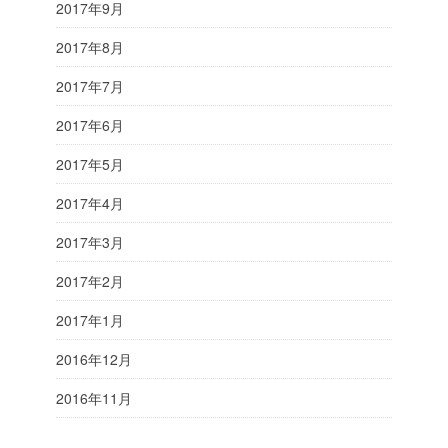
2017年9月
2017年8月
2017年7月
2017年6月
2017年5月
2017年4月
2017年3月
2017年2月
2017年1月
2016年12月
2016年11月