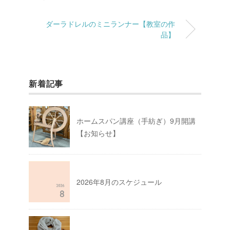
ダーラドレルのミニランナー【教室の作
品】
新着記事
ホームスパン講座（手紡ぎ）9月開講
【お知らせ】
2026年8月のスケジュール