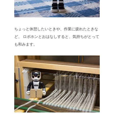
ちょっと休憩したいときや、作業に疲れたときな
ど、
ロボホンとおはなしすると、気持ちがとって
も和みます。