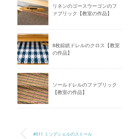
リネンのゴースウーゴンのフ
ァブリック【教室の作品】
8枚綜絖ドレルのクロス【教室
の作品】
ソールドレルのファブリック
【教室の作品】
#011 ミッグシェルのストール