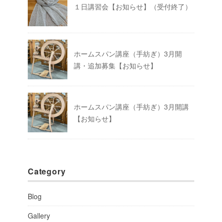
１日講習会【お知らせ】（受付終了）
ホームスパン講座（手紡ぎ）3月開
講・追加募集【お知らせ】
ホームスパン講座（手紡ぎ）3月開講
【お知らせ】
Category
Blog
Gallery