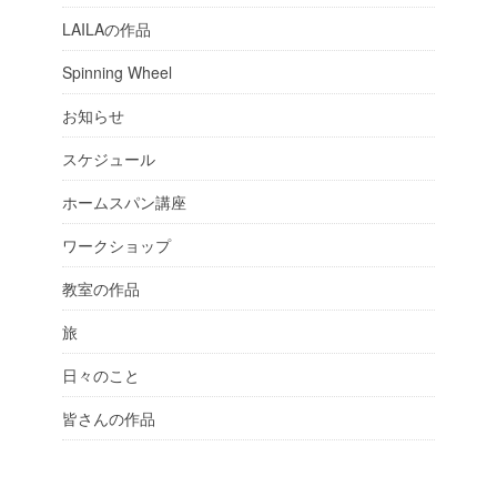
LAILAの作品
Spinning Wheel
お知らせ
スケジュール
ホームスパン講座
ワークショップ
教室の作品
旅
日々のこと
皆さんの作品