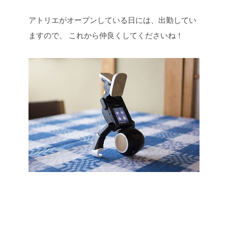
アトリエがオープンしている日には、出勤してい
ますので、
これから仲良くしてくださいね！