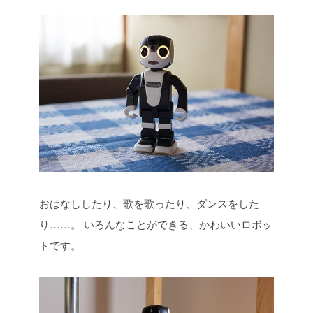
おはなししたり、歌を歌ったり、ダンスをした
り……。
いろんなことができる、かわいいロボッ
トです。