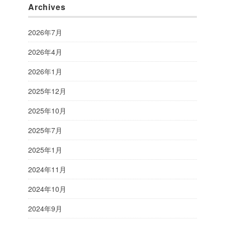
Archives
2026年7月
2026年4月
2026年1月
2025年12月
2025年10月
2025年7月
2025年1月
2024年11月
2024年10月
2024年9月