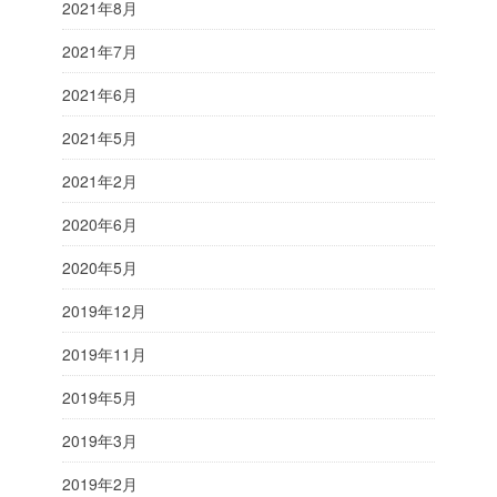
2021年8月
2021年7月
2021年6月
2021年5月
2021年2月
2020年6月
2020年5月
2019年12月
2019年11月
2019年5月
2019年3月
2019年2月