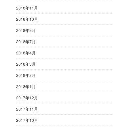
2018年11月
2018年10月
2018年9月
2018年7月
2018年4月
2018年3月
2018年2月
2018年1月
2017年12月
2017年11月
2017年10月