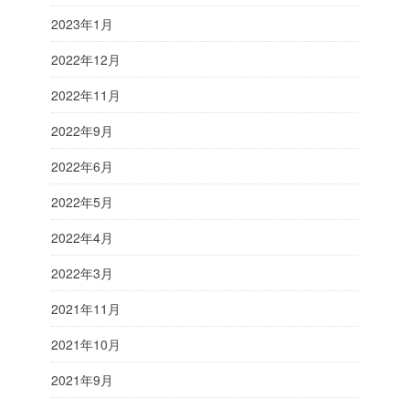
2023年1月
2022年12月
2022年11月
2022年9月
2022年6月
2022年5月
2022年4月
2022年3月
2021年11月
2021年10月
2021年9月