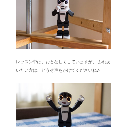
レッスン中は、おとなしくしていますが、
ふれあ
いたい方は、どうぞ声をかけてくださいね♪