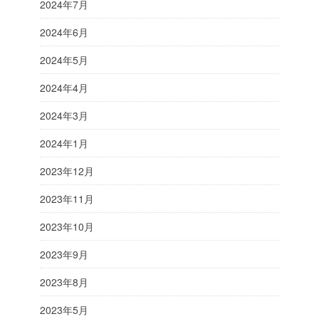
2024年7月
2024年6月
2024年5月
2024年4月
2024年3月
2024年1月
2023年12月
2023年11月
2023年10月
2023年9月
2023年8月
2023年5月