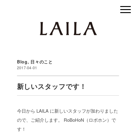
Blog
,
日々のこと
2017-04-01
新しいスタッフです！
今日から LAILA に新しいスタッフが加わりました
ので、ご紹介します。
RoBoHoN（ロボホン）で
す！