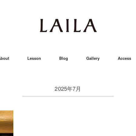
bout
Lesson
Blog
Gallery
Access
2025年7月