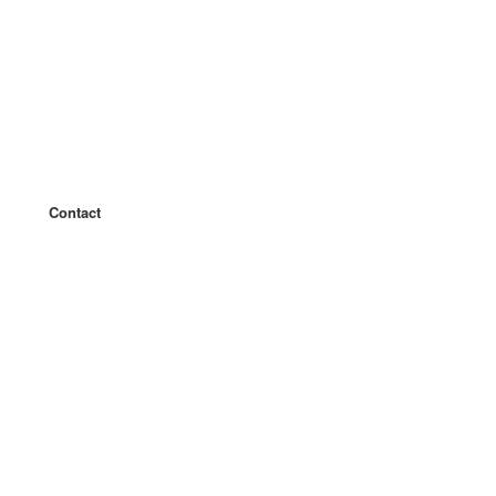
Contact