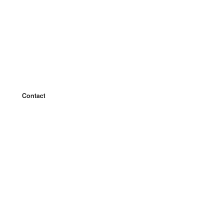
Contact