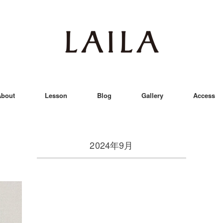
bout
Lesson
Blog
Gallery
Access
2024年9月