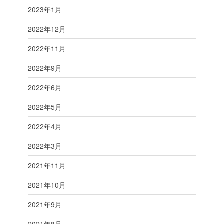
2023年1月
2022年12月
2022年11月
2022年9月
2022年6月
2022年5月
2022年4月
2022年3月
2021年11月
2021年10月
2021年9月