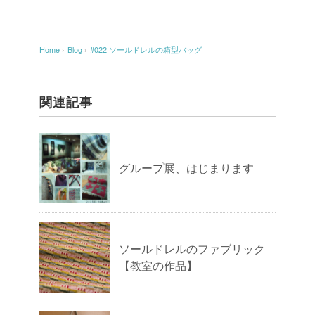
Home
›
Blog
›
#022 ソールドレルの箱型バッグ
関連記事
グループ展、はじまります
ソールドレルのファブリック
【教室の作品】