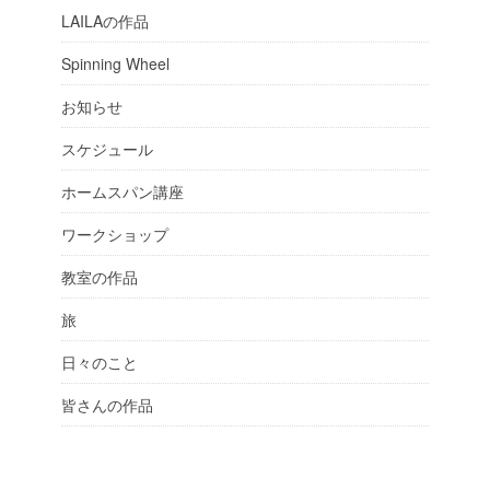
LAILAの作品
Spinning Wheel
お知らせ
スケジュール
ホームスパン講座
ワークショップ
教室の作品
旅
日々のこと
皆さんの作品