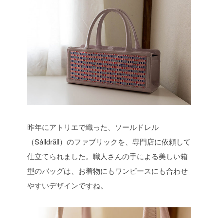
昨年にアトリエで織った、ソールドレル
（Sålldräll）のファブリックを、専門店に依頼して
仕立てられました。職人さんの手による美しい箱
型のバッグは、お着物にもワンピースにも合わせ
やすいデザインですね。