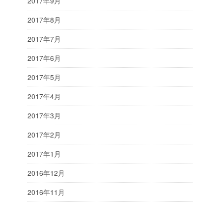
2017年9月
2017年8月
2017年7月
2017年6月
2017年5月
2017年4月
2017年3月
2017年2月
2017年1月
2016年12月
2016年11月