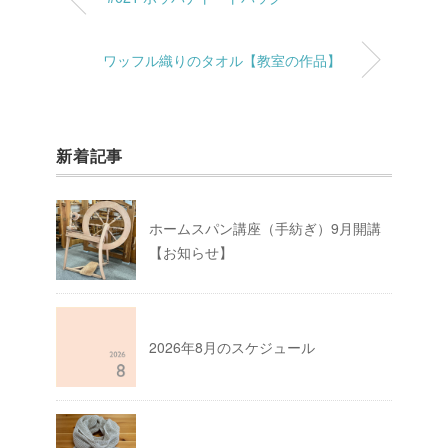
ワッフル織りのタオル【教室の作品】
新着記事
ホームスパン講座（手紡ぎ）9月開講
【お知らせ】
2026年8月のスケジュール