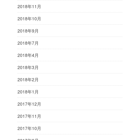
2018年11月
2018年10月
2018年9月
2018年7月
2018年4月
2018年3月
2018年2月
2018年1月
2017年12月
2017年11月
2017年10月