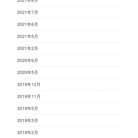
2021年8月
2021年7月
2021年6月
2021年5月
2021年2月
2020年6月
2020年5月
2019年12月
2019年11月
2019年5月
2019年3月
2019年2月