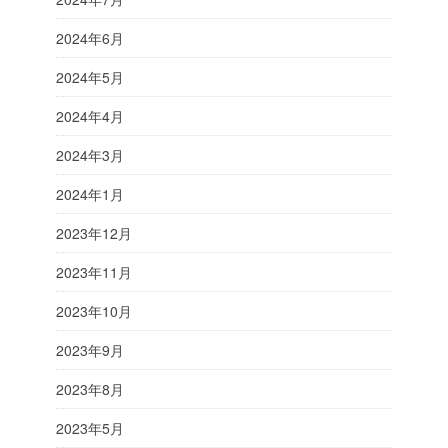
2024年6月
2024年5月
2024年4月
2024年3月
2024年1月
2023年12月
2023年11月
2023年10月
2023年9月
2023年8月
2023年5月