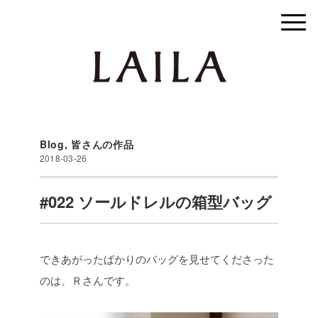
Blog
,
皆さんの作品
2018-03-26
#022 ソールドレルの箱型バッグ
できあがったばかりのバッグを見せてくださった
のは、Ｒさんです。