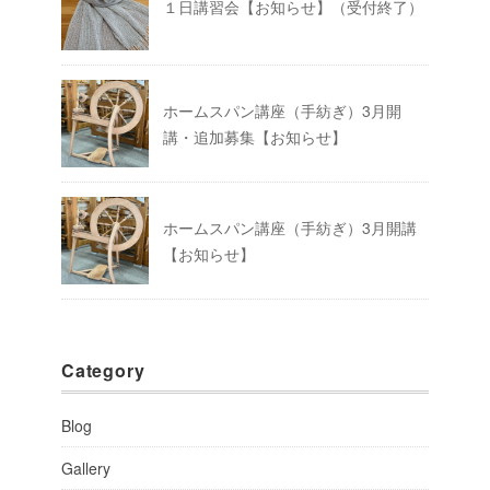
１日講習会【お知らせ】（受付終了）
ホームスパン講座（手紡ぎ）3月開
講・追加募集【お知らせ】
ホームスパン講座（手紡ぎ）3月開講
【お知らせ】
Category
Blog
Gallery