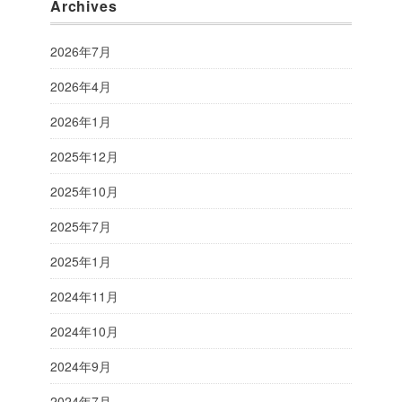
Archives
2026年7月
2026年4月
2026年1月
2025年12月
2025年10月
2025年7月
2025年1月
2024年11月
2024年10月
2024年9月
2024年7月