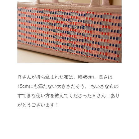
Ｒさんが持ち込まれた布は、幅45cm、長さは
15cmにも満たない大きさだそう。
ちいさな布の
すてきな使い方を教えてくださったＲさん、あり
がとうございます！