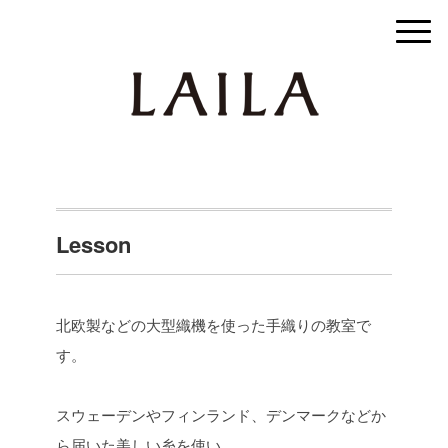
Lesson
北欧製などの大型織機を使った手織りの教室で
す。
スウェーデンやフィンランド、デンマークなどか
ら届いた美しい糸を使い、