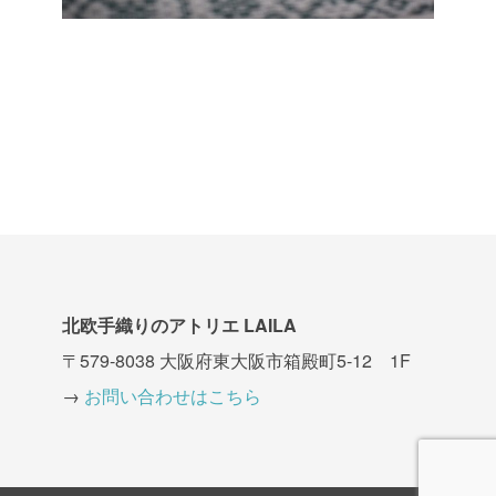
北欧手織りのアトリエ LAILA
〒579-8038 大阪府東大阪市箱殿町5-12 1F
→
お問い合わせはこちら