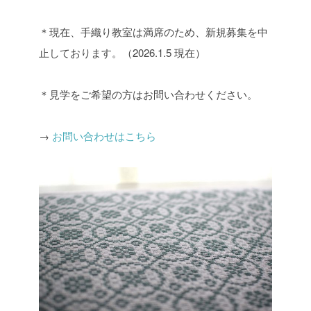
＊現在、手織り教室は満席のため、新規募集を中
止しております。（2026.1.5 現在）
＊見学をご希望の方はお問い合わせください。
→
お問い合わせはこちら