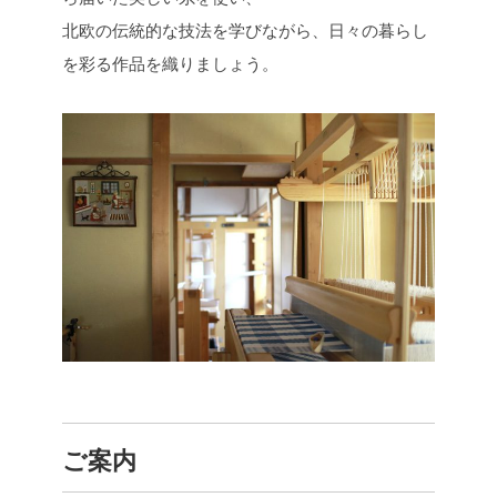
北欧の伝統的な技法を学びながら、日々の暮らし
を彩る作品を織りましょう。
ご案内