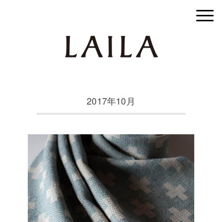
2017年10月