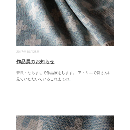
2017年10月28日
作品展のお知らせ
奈良・ならまちで作品展をします。 アトリエで皆さんに
見ていただいているこれまでの
...