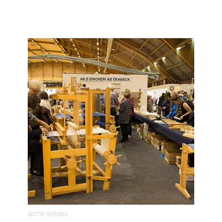
2017年10月03日