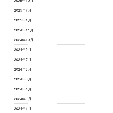
2025年10月
2025年7月
2025年1月
2024年11月
2024年10月
2024年9月
2024年7月
2024年6月
2024年5月
2024年4月
2024年3月
2024年1月