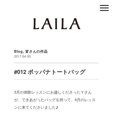
Blog
,
皆さんの作品
2017-04-30
#012 ポッパナトートバッグ
3月の体験レッスンにお越しくださったＹさん
が、できあがったバッグを持って、4月のレッス
ンに来てくださいました♪