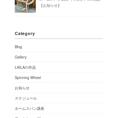
【お知らせ】
Category
Blog
Gallery
LAILAの作品
Spinning Wheel
お知らせ
スケジュール
ホームスパン講座