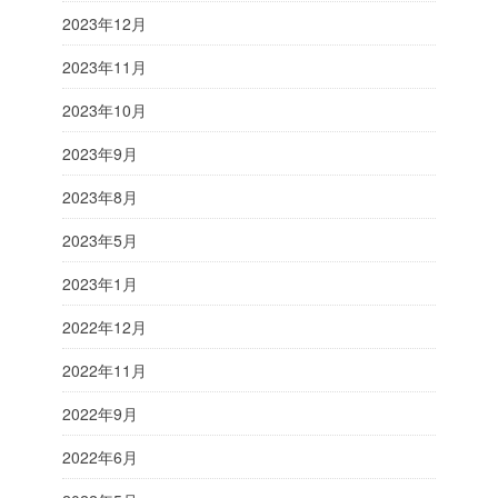
2023年12月
2023年11月
2023年10月
2023年9月
2023年8月
2023年5月
2023年1月
2022年12月
2022年11月
2022年9月
2022年6月