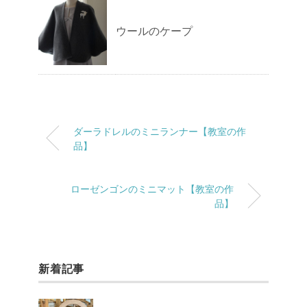
ウールのケープ
ダーラドレルのミニランナー【教室の作
品】
ローゼンゴンのミニマット【教室の作
品】
新着記事