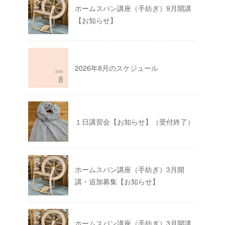
ホームスパン講座（手紡ぎ）9月開講
【お知らせ】
2026年8月のスケジュール
１日講習会【お知らせ】（受付終了）
ホームスパン講座（手紡ぎ）3月開
講・追加募集【お知らせ】
ホームスパン講座（手紡ぎ）3月開講