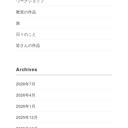
ワークショップ
教室の作品
旅
日々のこと
皆さんの作品
Archives
2026年7月
2026年4月
2026年1月
2025年12月