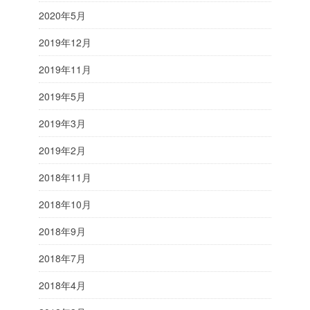
2020年5月
2019年12月
2019年11月
2019年5月
2019年3月
2019年2月
2018年11月
2018年10月
2018年9月
2018年7月
2018年4月