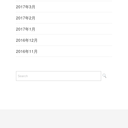
2017年3月
2017年2月
2017年1月
2016年12月
2016年11月