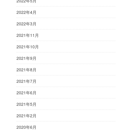
2022年5月
2022年4月
2022年3月
2021年11月
2021年10月
2021年9月
2021年8月
2021年7月
2021年6月
2021年5月
2021年2月
2020年6月