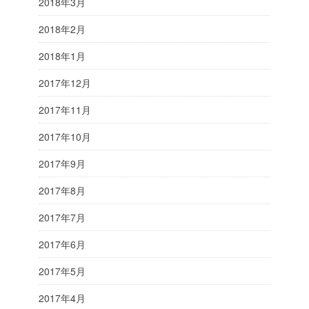
2018年3月
2018年2月
2018年1月
2017年12月
2017年11月
2017年10月
2017年9月
2017年8月
2017年7月
2017年6月
2017年5月
2017年4月