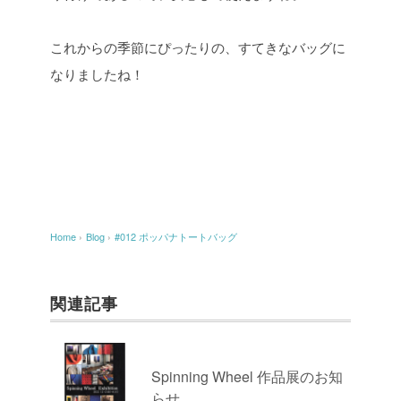
これからの季節にぴったりの、すてきなバッグに
なりましたね！
Home
›
Blog
›
#012 ポッパナトートバッグ
関連記事
Spinning Wheel 作品展のお知
らせ