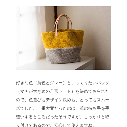
好きな色（黄色とグレー）と、つくりたいバッグ
（マチが大きめの舟形トート）を決めておられた
ので、色選びもデザイン決めも、とってもスムー
ズでした。一番大変だったのは、革の持ち手を手
縫いするところだったそうですが、しっかりと取
り付けてあるので、安心して使えますね。