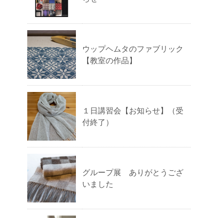
ウップヘムタのファブリック
【教室の作品】
１日講習会【お知らせ】（受
付終了）
グループ展 ありがとうござ
いました