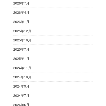
2026年7月
2026年4月
2026年1月
2025年12月
2025年10月
2025年7月
2025年1月
2024年11月
2024年10月
2024年9月
2024年7月
2024年6月