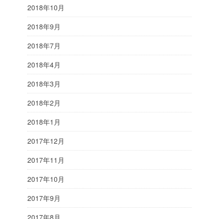
2018年10月
2018年9月
2018年7月
2018年4月
2018年3月
2018年2月
2018年1月
2017年12月
2017年11月
2017年10月
2017年9月
2017年8月