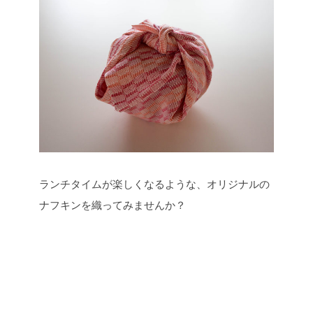
ランチタイムが楽しくなるような、オリジナルの
ナフキンを織ってみませんか？