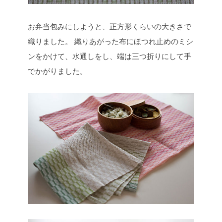
お弁当包みにしようと、正方形くらいの大きさで
織りました。
織りあがった布にほつれ止めのミシ
ンをかけて、水通しをし、端は三つ折りにして手
でかがりました。