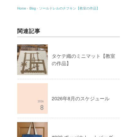
Home
›
Blog
›
ソールドレルのナフキン【教室の作品】
関連記事
タケテ織のミニマット【教室
の作品】
2026年8月のスケジュール