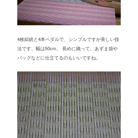
4枚綜絖と4本ペダルで、シンプルですが美しい技
法です。幅は50cm。
長めに織って、あずま袋や
バッグなどに仕立てるのもいいですね。