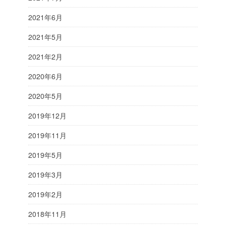
2021年6月
2021年5月
2021年2月
2020年6月
2020年5月
2019年12月
2019年11月
2019年5月
2019年3月
2019年2月
2018年11月