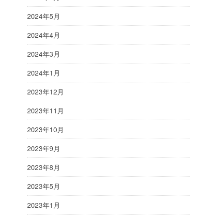
2024年5月
2024年4月
2024年3月
2024年1月
2023年12月
2023年11月
2023年10月
2023年9月
2023年8月
2023年5月
2023年1月