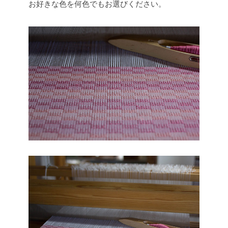
お好きな色を何色でもお選びください。