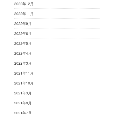
2022年12月
2022年11月
2022年9月
2022年6月
2022年5月
2022年4月
2022年3月
2021年11月
2021年10月
2021年9月
2021年8月
2021年7月