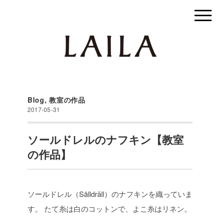
Blog
,
教室の作品
2017-05-31
ソールドレルのナフキン【教室
の作品】
ソールドレル（Sålldräll）のナフキンを織っていま
す。
たて糸は白のコットンで、よこ糸はリネン。