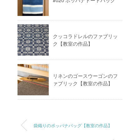
#020 ポッパナトートバッグ
クッコラドレルのファブリッ
ク【教室の作品】
リネンのゴースウーゴンのフ
ァブリック【教室の作品】
袋織りのポッパナバッグ【教室の作品】