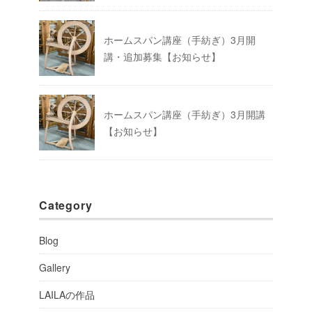
ホームスパン講座（手紡ぎ）3月開
講・追加募集【お知らせ】
ホームスパン講座（手紡ぎ）3月開講
【お知らせ】
Category
Blog
Gallery
LAILAの作品