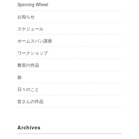
Spinning Wheel
お知らせ
スケジュール
ホームスパン講座
ワークショップ
教室の作品
旅
日々のこと
皆さんの作品
Archives