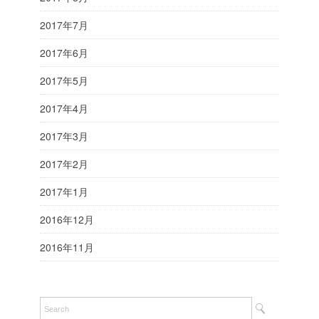
2017年7月
2017年6月
2017年5月
2017年4月
2017年3月
2017年2月
2017年1月
2016年12月
2016年11月