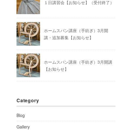
１日講習会【お知らせ】（受付終了）
ホームスパン講座（手紡ぎ）3月開
講・追加募集【お知らせ】
ホームスパン講座（手紡ぎ）3月開講
【お知らせ】
Category
Blog
Gallery