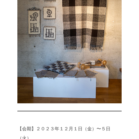
【会期】
２０２３年１２月１日（金）〜５日
（火）