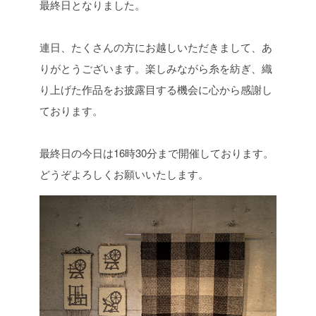
最終日となりました。
連日、たくさんの方にお越しいただきまして、あ
りがとうございます。
楽しみながら糸を紡ぎ、織
り上げた作品をお披露目する機会に
心から感謝し
ております。
最終日の今日は16時30分まで開催しております。
どうぞよろしくお願いいたします。