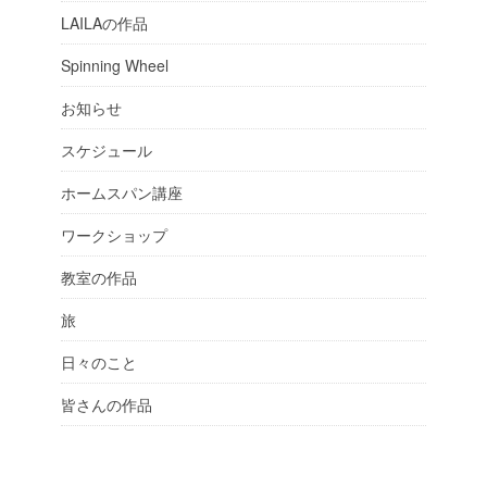
LAILAの作品
Spinning Wheel
お知らせ
スケジュール
ホームスパン講座
ワークショップ
教室の作品
旅
日々のこと
皆さんの作品