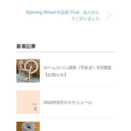
Spinning Wheel 作品展 Final、ありがと
うございました
新着記事
ホームスパン講座（手紡ぎ）9月開講
【お知らせ】
2026年8月のスケジュール