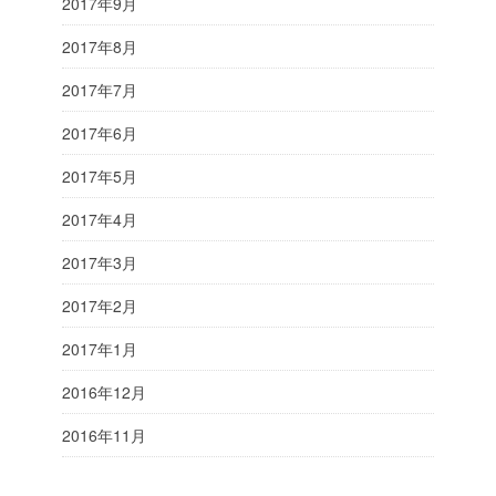
2017年9月
2017年8月
2017年7月
2017年6月
2017年5月
2017年4月
2017年3月
2017年2月
2017年1月
2016年12月
2016年11月