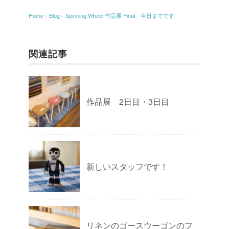
Home
›
Blog
›
Spinning Wheel 作品展 Final、今日までです
関連記事
作品展 2日目・3日目
新しいスタッフです！
リネンのゴースウーゴンのフ