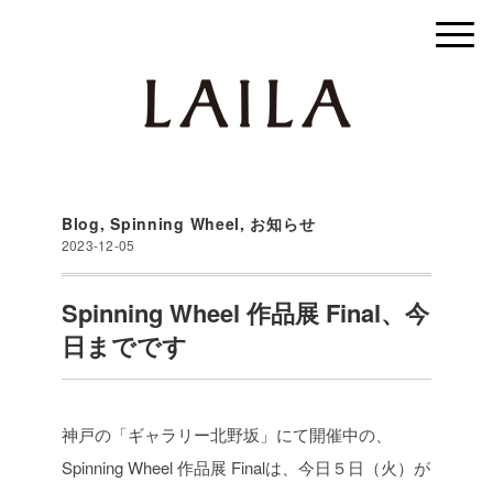
Blog
,
Spinning Wheel
,
お知らせ
2023-12-05
Spinning Wheel 作品展 Final、今
日までです
神戸の「ギャラリー北野坂」にて開催中の、
Spinning Wheel 作品展 Finalは、
今日５日（火）が