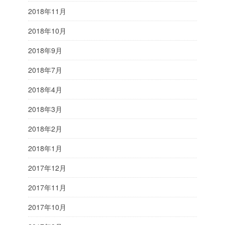
2018年11月
2018年10月
2018年9月
2018年7月
2018年4月
2018年3月
2018年2月
2018年1月
2017年12月
2017年11月
2017年10月