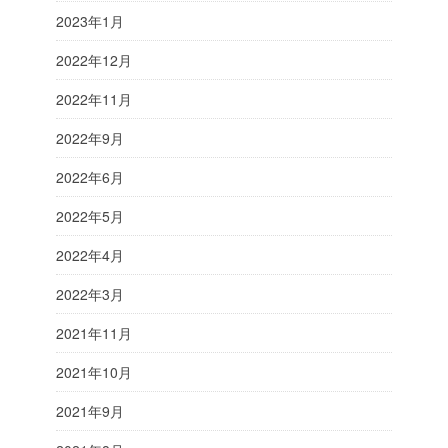
2023年1月
2022年12月
2022年11月
2022年9月
2022年6月
2022年5月
2022年4月
2022年3月
2021年11月
2021年10月
2021年9月