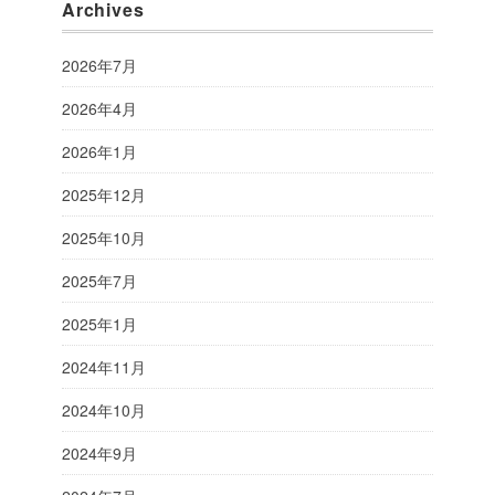
Archives
2026年7月
2026年4月
2026年1月
2025年12月
2025年10月
2025年7月
2025年1月
2024年11月
2024年10月
2024年9月