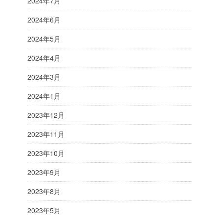
2024年7月
2024年6月
2024年5月
2024年4月
2024年3月
2024年1月
2023年12月
2023年11月
2023年10月
2023年9月
2023年8月
2023年5月