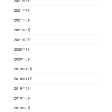
2021年8月
2021年7月
2021年6月
2021年5月
2021年2月
2020年6月
2020年5月
2019年12月
2019年11月
2019年5月
2019年3月
2019年2月