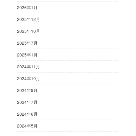
2026年1月
2025年12月
2025年10月
2025年7月
2025年1月
2024年11月
2024年10月
2024年9月
2024年7月
2024年6月
2024年5月