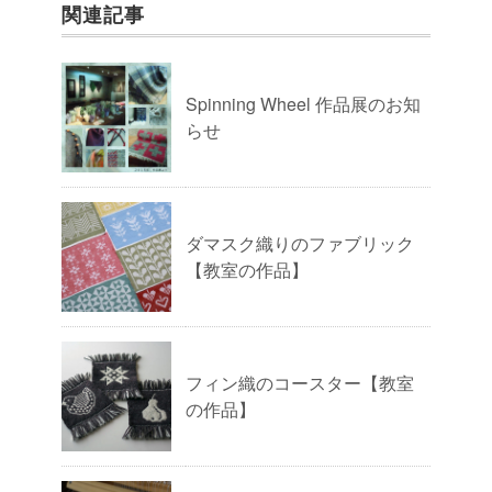
関連記事
Spinning Wheel 作品展のお知
らせ
ダマスク織りのファブリック
【教室の作品】
フィン織のコースター【教室
の作品】