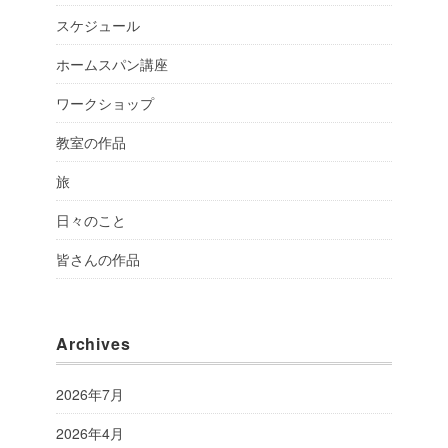
スケジュール
ホームスパン講座
ワークショップ
教室の作品
旅
日々のこと
皆さんの作品
Archives
2026年7月
2026年4月