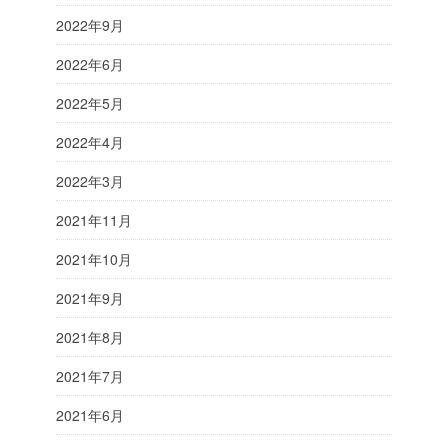
2022年9月
2022年6月
2022年5月
2022年4月
2022年3月
2021年11月
2021年10月
2021年9月
2021年8月
2021年7月
2021年6月