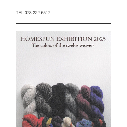
TEL 078-222-5517