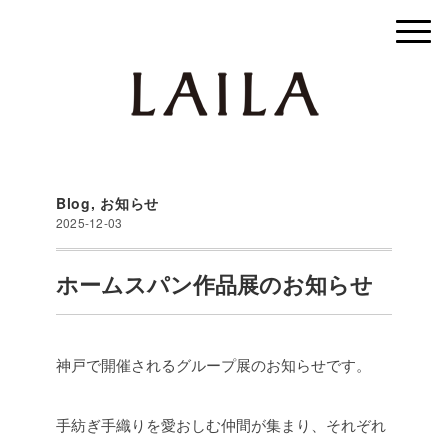
Blog
,
お知らせ
2025-12-03
ホームスパン作品展のお知らせ
神戸で開催されるグループ展のお知らせです。
手紡ぎ手織りを愛おしむ仲間が集まり、それぞれ