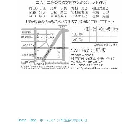
Home
›
Blog
›
ホームスパン作品展のお知らせ