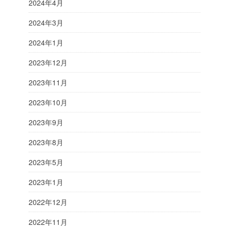
2024年4月
2024年3月
2024年1月
2023年12月
2023年11月
2023年10月
2023年9月
2023年8月
2023年5月
2023年1月
2022年12月
2022年11月