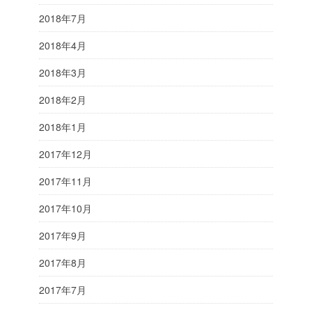
2018年7月
2018年4月
2018年3月
2018年2月
2018年1月
2017年12月
2017年11月
2017年10月
2017年9月
2017年8月
2017年7月