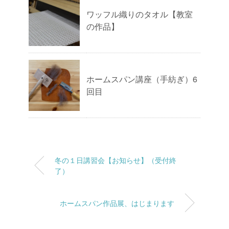
ワッフル織りのタオル【教室
の作品】
ホームスパン講座（手紡ぎ）6
回目
冬の１日講習会【お知らせ】（受付終
了）
ホームスパン作品展、はじまります