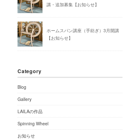
講・追加募集【お知らせ】
ホームスパン講座（手紡ぎ）3月開講
【お知らせ】
Category
Blog
Gallery
LAILAの作品
Spinning Wheel
お知らせ