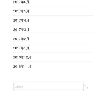
2017年6月
2017年5月
2017年4月
2017年3月
2017年2月
2017年1月
2016年12月
2016年11月