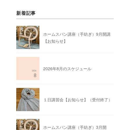
新着記事
ホームスパン講座（手紡ぎ）9月開講
【お知らせ】
2026年8月のスケジュール
１日講習会【お知らせ】（受付終了）
ホームスパン講座（手紡ぎ）3月開