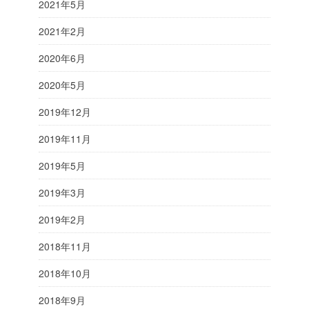
2021年5月
2021年2月
2020年6月
2020年5月
2019年12月
2019年11月
2019年5月
2019年3月
2019年2月
2018年11月
2018年10月
2018年9月