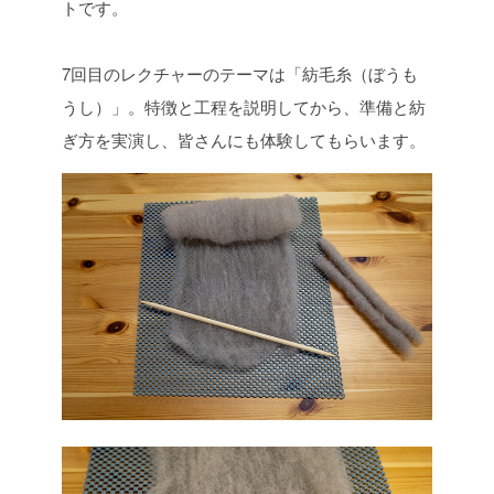
トです。
7回目のレクチャーのテーマは「紡毛糸（ぼうも
うし）」。
特徴と工程を説明してから、準備と紡
ぎ方を実演し、皆さんにも体験してもらいます。