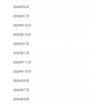
2026年4月
2026年1月
2025年12月
2025年10月
2025年7月
2025年1月
2024年11月
2024年10月
2024年9月
2024年7月
2024年6月