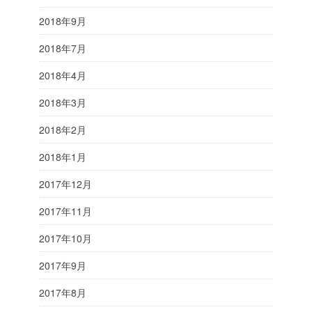
2018年9月
2018年7月
2018年4月
2018年3月
2018年2月
2018年1月
2017年12月
2017年11月
2017年10月
2017年9月
2017年8月