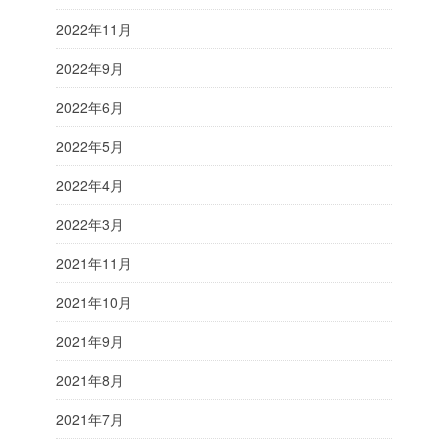
2022年11月
2022年9月
2022年6月
2022年5月
2022年4月
2022年3月
2021年11月
2021年10月
2021年9月
2021年8月
2021年7月