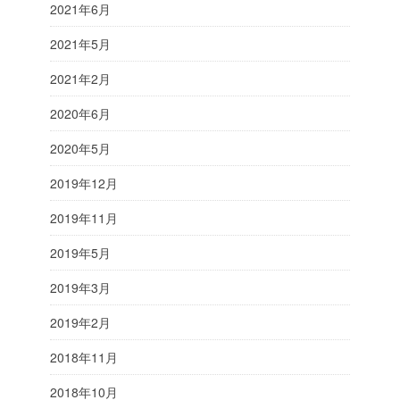
2021年6月
2021年5月
2021年2月
2020年6月
2020年5月
2019年12月
2019年11月
2019年5月
2019年3月
2019年2月
2018年11月
2018年10月