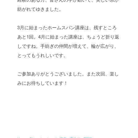
紡がれてゆきました。
3月に始まったホームスパン講座は、残すところ
あと1回。
4月に始まった講座は、ちょうど折り返
しですね。
手紡ぎの仲間が増えて、輪が広がり、
とってもうれしいです。
ご参加ありがとうございました。また次回、楽し
みにお待ちしています！