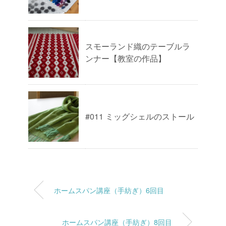
スモーランド織のテーブルラ
ンナー【教室の作品】
#011 ミッグシェルのストール
ホームスパン講座（手紡ぎ）6回目
ホームスパン講座（手紡ぎ）8回目