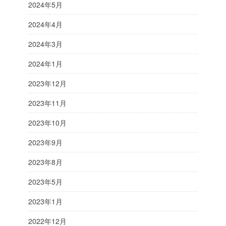
2024年5月
2024年4月
2024年3月
2024年1月
2023年12月
2023年11月
2023年10月
2023年9月
2023年8月
2023年5月
2023年1月
2022年12月