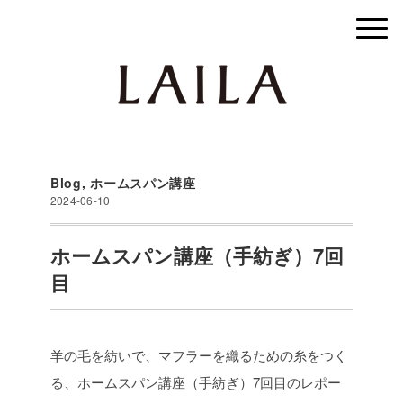
Blog
,
ホームスパン講座
2024-06-10
ホームスパン講座（手紡ぎ）7回
目
羊の毛を紡いで、マフラーを織るための糸をつく
る、ホームスパン講座（手紡ぎ）7回目のレポー