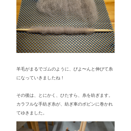
羊毛がまるでゴムのように、びよ〜んと伸びて糸
になっていきましたね！
その後は、とにかく、ひたすら、糸を紡ぎます。
カラフルな手紡ぎ糸が、紡ぎ車のボビンに巻かれ
てゆきました。