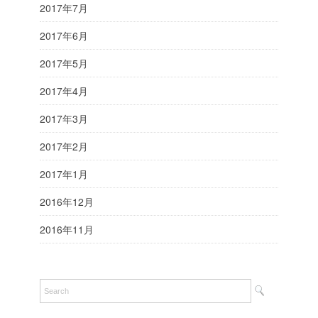
2017年7月
2017年6月
2017年5月
2017年4月
2017年3月
2017年2月
2017年1月
2016年12月
2016年11月