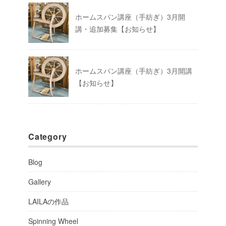
ホームスパン講座（手紡ぎ）3月開
講・追加募集【お知らせ】
ホームスパン講座（手紡ぎ）3月開講
【お知らせ】
Category
Blog
Gallery
LAILAの作品
Spinning Wheel