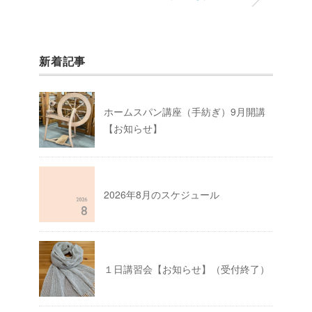
新着記事
ホームスパン講座（手紡ぎ）9月開講
【お知らせ】
2026年8月のスケジュール
１日講習会【お知らせ】（受付終了）