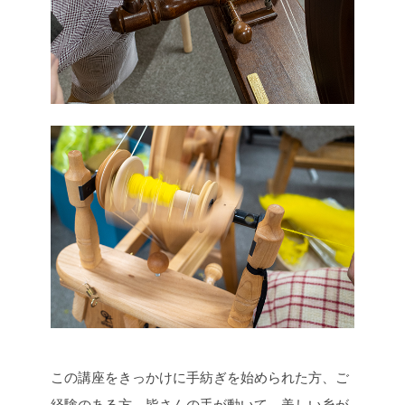
この講座をきっかけに手紡ぎを始められた方、ご
経験のある方、皆さんの手が動いて、美しい糸が