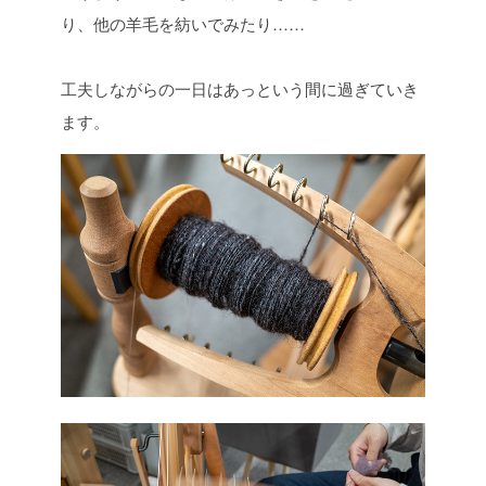
り、他の羊毛を紡いでみたり……
工夫しながらの一日はあっという間に過ぎていき
ます。