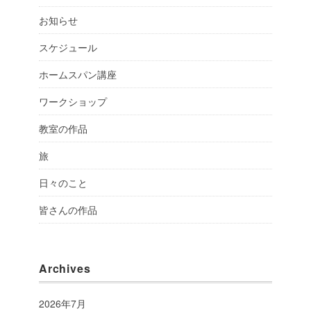
お知らせ
スケジュール
ホームスパン講座
ワークショップ
教室の作品
旅
日々のこと
皆さんの作品
Archives
2026年7月