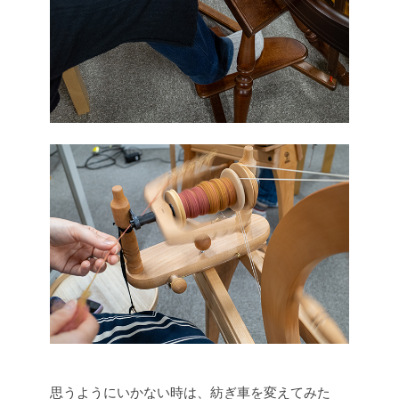
思うようにいかない時は、紡ぎ車を変えてみた