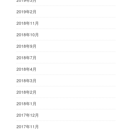
2019年3月
2019年2月
2018年11月
2018年10月
2018年9月
2018年7月
2018年4月
2018年3月
2018年2月
2018年1月
2017年12月
2017年11月