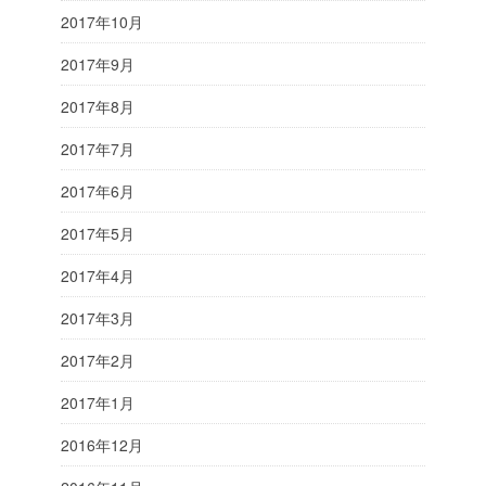
2017年10月
2017年9月
2017年8月
2017年7月
2017年6月
2017年5月
2017年4月
2017年3月
2017年2月
2017年1月
2016年12月