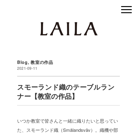
Blog
,
教室の作品
2021-09-11
スモーランド織のテーブルラン
ナー【教室の作品】
いつか教室で皆さんと一緒に織りたいと思ってい
た、スモーランド織（Smålandsväv）。
織機や部