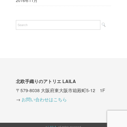
2016年11月
北欧手織りのアトリエ LAILA
〒579-8038 大阪府東大阪市箱殿町5-12 1F
→
お問い合わせはこちら