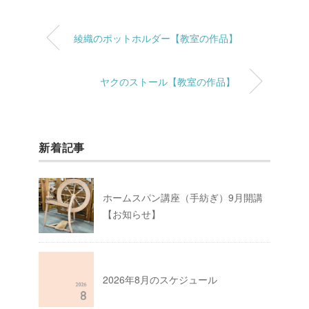
綾織のポットホルダー【教室の作品】
ヤクのストール【教室の作品】
新着記事
ホームスパン講座（手紡ぎ）9月開講
【お知らせ】
2026年8月のスケジュール