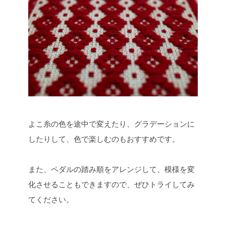
よこ糸の色を途中で変えたり、グラデーションに
したりして、色で楽しむのもおすすめです。
また、ペダルの踏み順をアレンジして、模様を変
化させることもできますので、ぜひトライしてみ
てください。