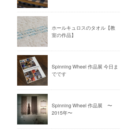
ホールキュロスのタオル【教
室の作品】
Spinning Wheel 作品展 今日ま
でです
Spinning Wheel 作品展 〜
2015年〜