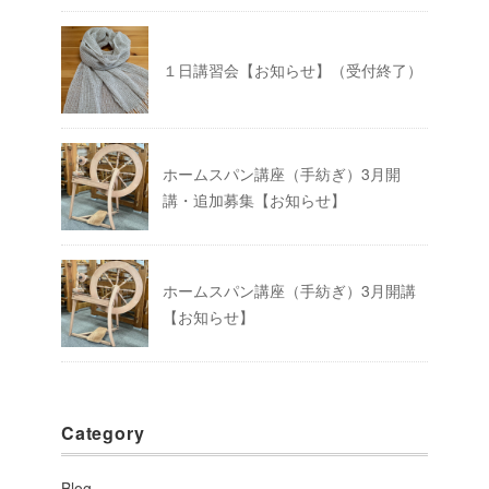
１日講習会【お知らせ】（受付終了）
ホームスパン講座（手紡ぎ）3月開
講・追加募集【お知らせ】
ホームスパン講座（手紡ぎ）3月開講
【お知らせ】
Category
Blog