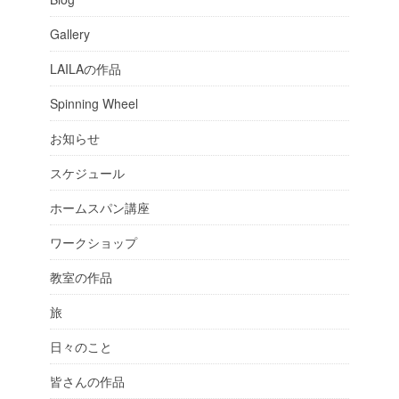
Gallery
LAILAの作品
Spinning Wheel
お知らせ
スケジュール
ホームスパン講座
ワークショップ
教室の作品
旅
日々のこと
皆さんの作品