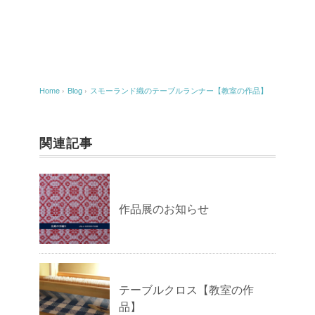
Home
›
Blog
›
スモーランド織のテーブルランナー【教室の作品】
関連記事
作品展のお知らせ
テーブルクロス【教室の作
品】