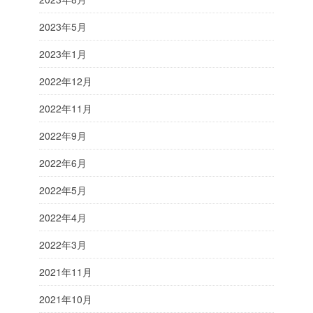
2023年5月
2023年1月
2022年12月
2022年11月
2022年9月
2022年6月
2022年5月
2022年4月
2022年3月
2021年11月
2021年10月