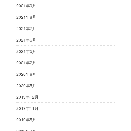
2021年9月
2021年8月
2021年7月
2021年6月
2021年5月
2021年2月
2020年6月
2020年5月
2019年12月
2019年11月
2019年5月