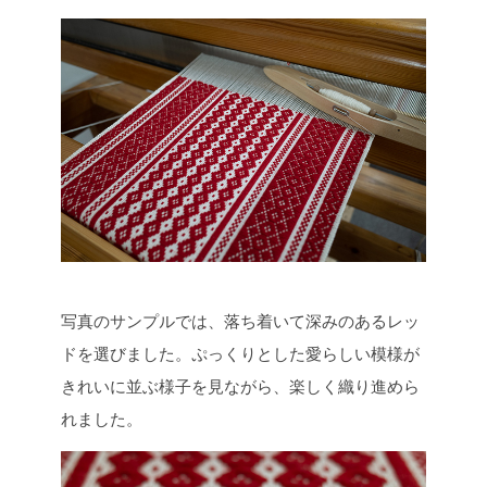
写真のサンプルでは、落ち着いて深みのあるレッ
ドを選びました。
ぷっくりとした愛らしい模様が
きれいに並ぶ様子を見ながら、楽しく織り進めら
れました。