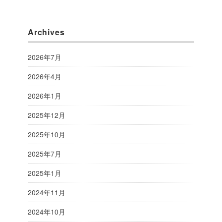
Archives
2026年7月
2026年4月
2026年1月
2025年12月
2025年10月
2025年7月
2025年1月
2024年11月
2024年10月