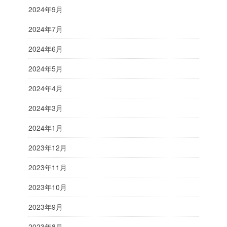
2024年9月
2024年7月
2024年6月
2024年5月
2024年4月
2024年3月
2024年1月
2023年12月
2023年11月
2023年10月
2023年9月
2023年8月