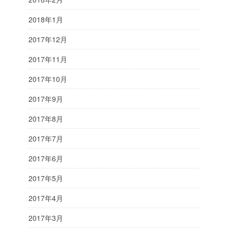
2018年1月
2017年12月
2017年11月
2017年10月
2017年9月
2017年8月
2017年7月
2017年6月
2017年5月
2017年4月
2017年3月