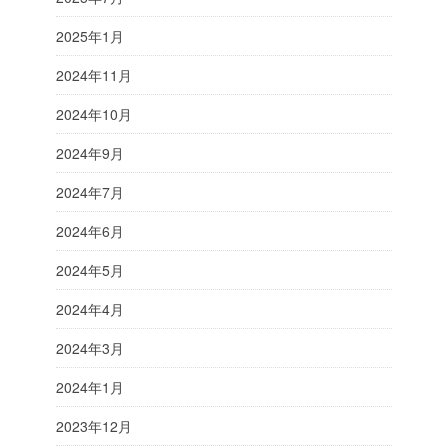
2025年1月
2024年11月
2024年10月
2024年9月
2024年7月
2024年6月
2024年5月
2024年4月
2024年3月
2024年1月
2023年12月