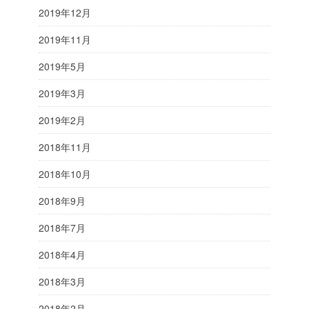
2019年12月
2019年11月
2019年5月
2019年3月
2019年2月
2018年11月
2018年10月
2018年9月
2018年7月
2018年4月
2018年3月
2018年2月