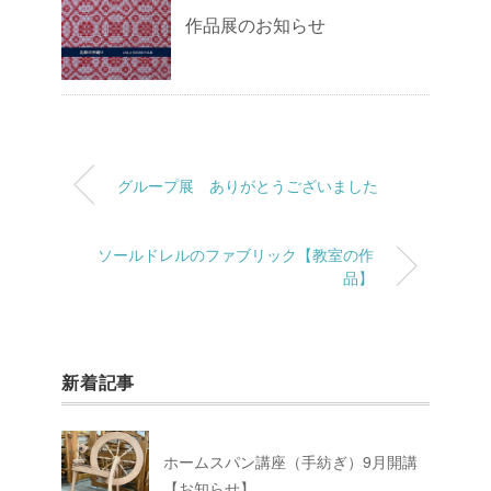
作品展のお知らせ
グループ展 ありがとうございました
ソールドレルのファブリック【教室の作
品】
新着記事
ホームスパン講座（手紡ぎ）9月開講
【お知らせ】