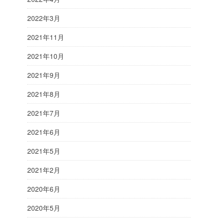
2022年3月
2021年11月
2021年10月
2021年9月
2021年8月
2021年7月
2021年6月
2021年5月
2021年2月
2020年6月
2020年5月