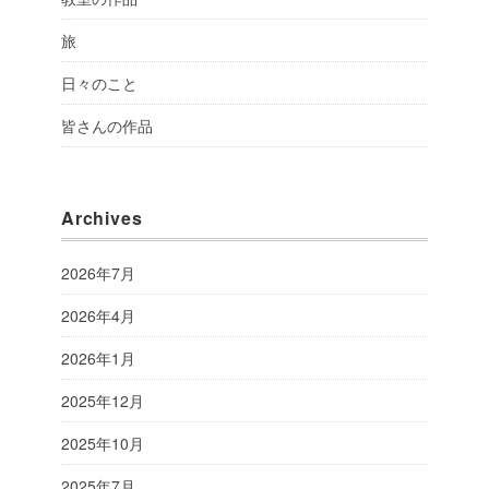
旅
日々のこと
皆さんの作品
Archives
2026年7月
2026年4月
2026年1月
2025年12月
2025年10月
2025年7月