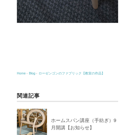
Home
›
Blog
›
ローゼンゴンのファブリック【教室の作品】
関連記事
ホームスパン講座（手紡ぎ）9
月開講【お知らせ】