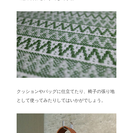
クッションやバッグに仕立てたり、椅子の張り地
として使ってみたりしてはいかがでしょう。