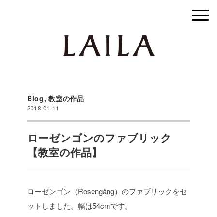
Blog
,
教室の作品
2018-01-11
ローゼンゴンのファブリック
【教室の作品】
ローゼンゴン（Rosengång）のファブリックをセ
ットしました。幅は54cmです。