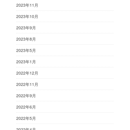
2023年11月
2023年10月
2023年9月
2023年8月
2023年5月
2023年1月
2022年12月
2022年11月
2022年9月
2022年6月
2022年5月
2022年4月