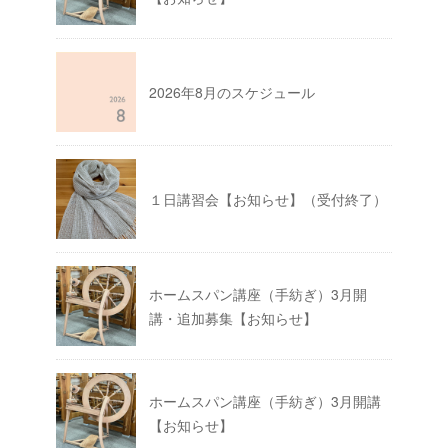
2026年8月のスケジュール
１日講習会【お知らせ】（受付終了）
ホームスパン講座（手紡ぎ）3月開
講・追加募集【お知らせ】
ホームスパン講座（手紡ぎ）3月開講
【お知らせ】