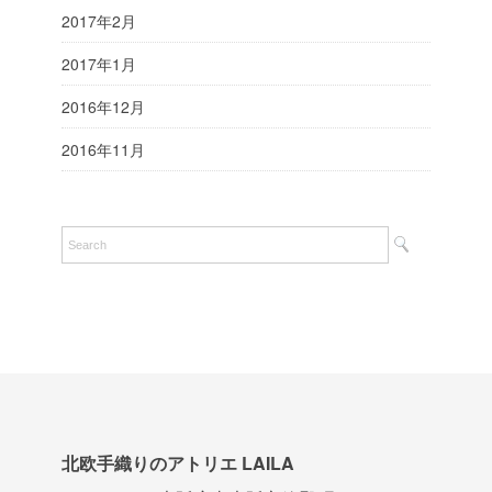
2017年2月
2017年1月
2016年12月
2016年11月
北欧手織りのアトリエ LAILA