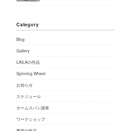
Category
Blog
Gallery
LAILAの作品
Spinning Wheel
お知らせ
スケジュール
ホームスパン講座
ワークショップ
教室の作品