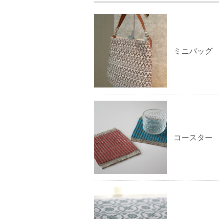
ミニバッグ
コースター