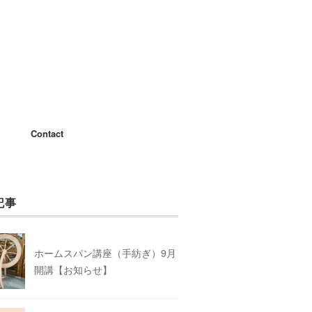
Contact
記事
ホームスパン講座（手紡ぎ）9月
開講【お知らせ】