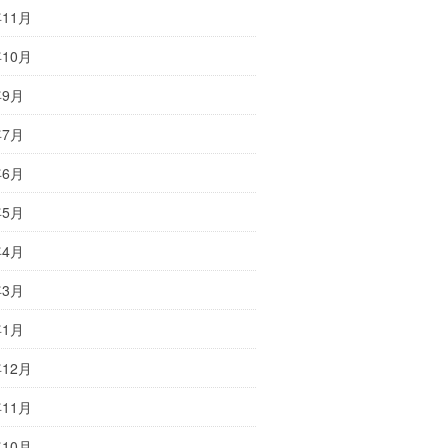
年11月
年10月
年9月
年7月
年6月
年5月
年4月
年3月
年1月
年12月
年11月
年10月