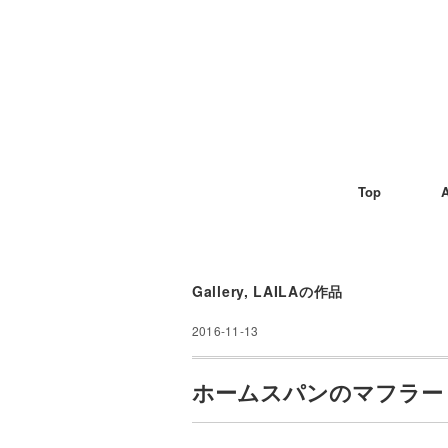
Top
A
Gallery
,
LAILAの作品
2016-11-13
ホームスパンのマフラー