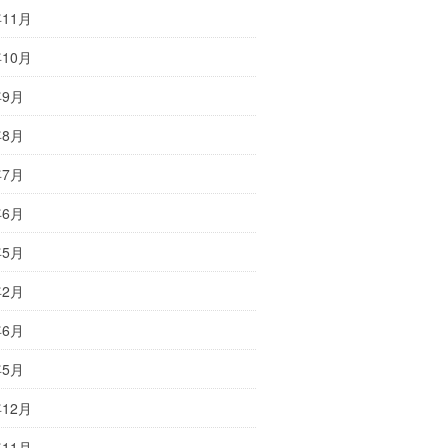
年11月
年10月
年9月
年8月
年7月
年6月
年5月
年2月
年6月
年5月
年12月
年11月