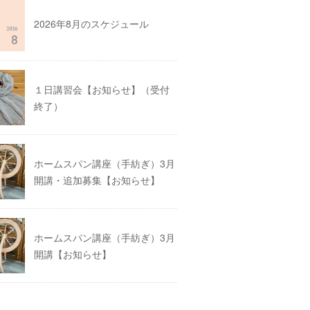
2026年8月のスケジュール
１日講習会【お知らせ】（受付
終了）
ホームスパン講座（手紡ぎ）3月
開講・追加募集【お知らせ】
ホームスパン講座（手紡ぎ）3月
開講【お知らせ】