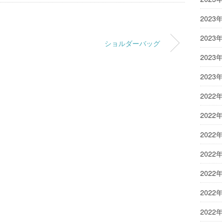
2023
2023
ショルダーバッグ
2023
2023
2022
2022
2022
2022
2022
2022
2022