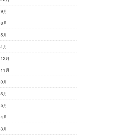
年9月
年8月
年5月
年1月
年12月
年11月
年9月
年6月
年5月
年4月
年3月