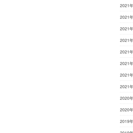
2021
2021
2021
2021
2021
2021
2021
2021
2020
2020
2019
2019