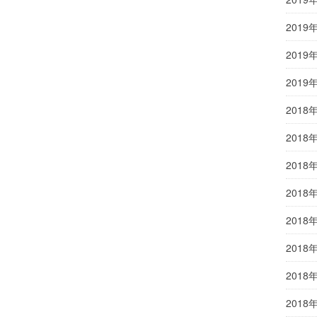
2019
2019
2019
2018
2018
2018
2018
2018
2018
2018
2018