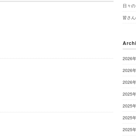
日々の
皆さん
Arch
2026
2026
2026
2025
2025
2025
2025