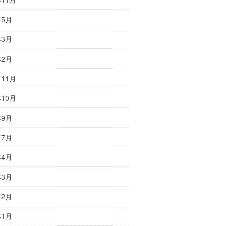
年5月
年3月
年2月
年11月
年10月
年9月
年7月
年4月
年3月
年2月
年1月