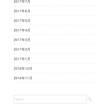
2017年7月
2017年6月
2017年5月
2017年4月
2017年3月
2017年2月
2017年1月
2016年12月
2016年11月