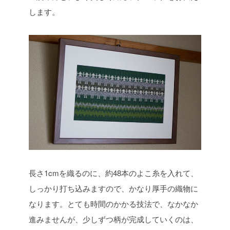
します。
長さ1cmを織るのに、約48本のよこ糸を入れて、
しっかり打ち込みますので、かなり厚手の織物に
なります。とても時間のかかる技法で、なかなか
進みませんが、少しずつ柄が完成していくのは、