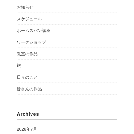
お知らせ
スケジュール
ホームスパン講座
ワークショップ
教室の作品
旅
日々のこと
皆さんの作品
Archives
2026年7月