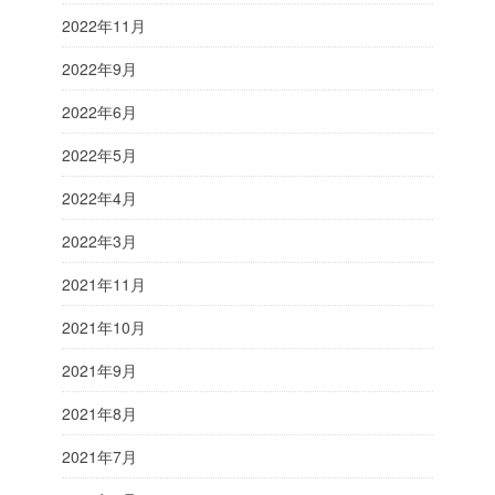
2022年11月
2022年9月
2022年6月
2022年5月
2022年4月
2022年3月
2021年11月
2021年10月
2021年9月
2021年8月
2021年7月