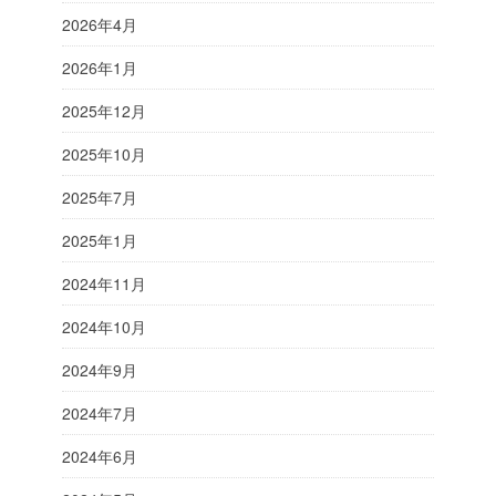
2026年4月
2026年1月
2025年12月
2025年10月
2025年7月
2025年1月
2024年11月
2024年10月
2024年9月
2024年7月
2024年6月