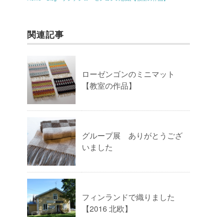
関連記事
ローゼンゴンのミニマット
【教室の作品】
グループ展 ありがとうござ
いました
フィンランドで織りました
【2016 北欧】