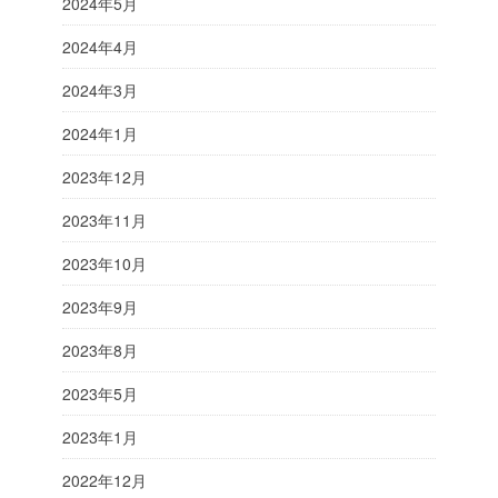
2024年5月
2024年4月
2024年3月
2024年1月
2023年12月
2023年11月
2023年10月
2023年9月
2023年8月
2023年5月
2023年1月
2022年12月