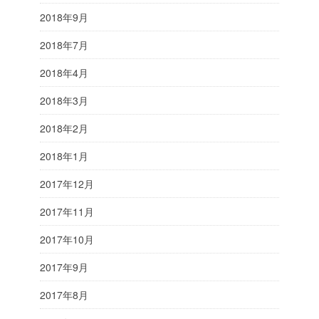
2018年9月
2018年7月
2018年4月
2018年3月
2018年2月
2018年1月
2017年12月
2017年11月
2017年10月
2017年9月
2017年8月