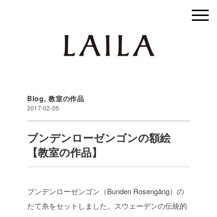
Blog
,
教室の作品
2017-02-05
ブンデンローゼンゴンの額絵
【教室の作品】
ブンデンローゼンゴン（Bunden Rosengång）の
たて糸をセットしました。スウェーデンの伝統的