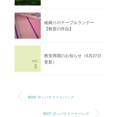
綾織りのテーブルランナー
【教室の作品】
教室再開のお知らせ（5月27日
更新）
#006 ポッパナトートバッグ
#007 ポッパナトートバッグ