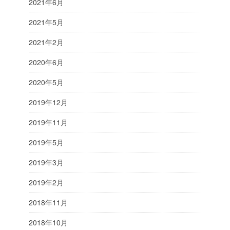
2021年6月
2021年5月
2021年2月
2020年6月
2020年5月
2019年12月
2019年11月
2019年5月
2019年3月
2019年2月
2018年11月
2018年10月