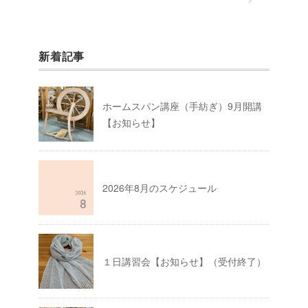
新着記事
ホームスパン講座（手紡ぎ）9月開講
【お知らせ】
2026年8月のスケジュール
１日講習会【お知らせ】（受付終了）