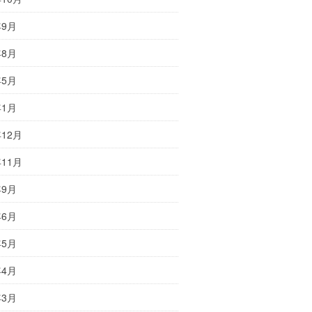
年9月
年8月
年5月
年1月
年12月
年11月
年9月
年6月
年5月
年4月
年3月