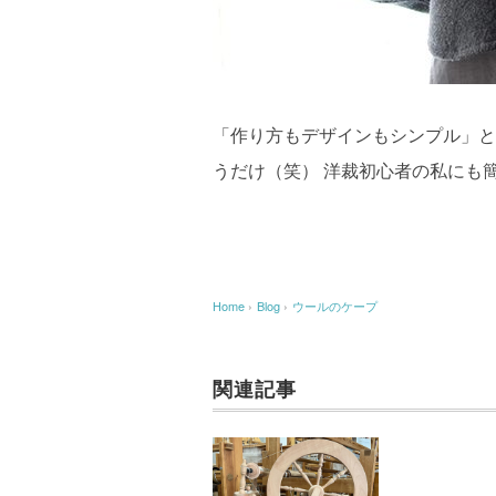
「作り方もデザインもシンプル」と
うだけ（笑） 洋裁初心者の私にも
Home
›
Blog
›
ウールのケープ
関連記事