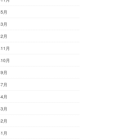
年5月
年3月
年2月
年11月
年10月
年9月
年7月
年4月
年3月
年2月
年1月