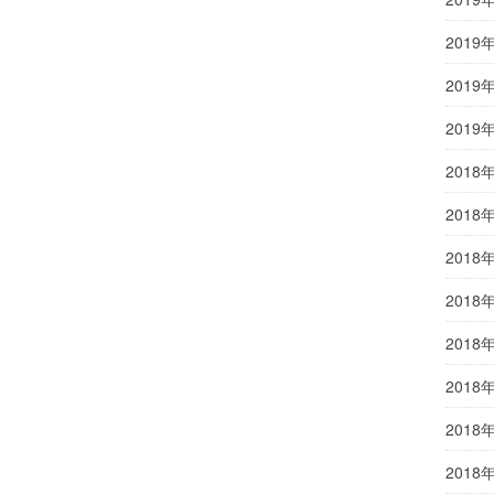
2019
2019
2019
2018
2018
2018
2018
2018
2018
2018
2018