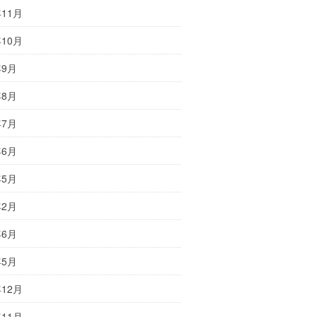
年11月
年10月
年9月
年8月
年7月
年6月
年5月
年2月
年6月
年5月
年12月
年11月