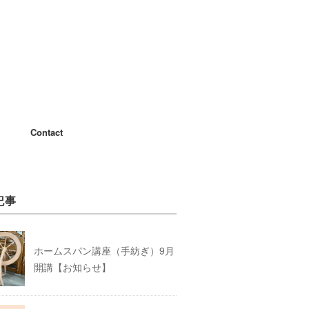
Contact
記事
ホームスパン講座（手紡ぎ）9月
開講【お知らせ】