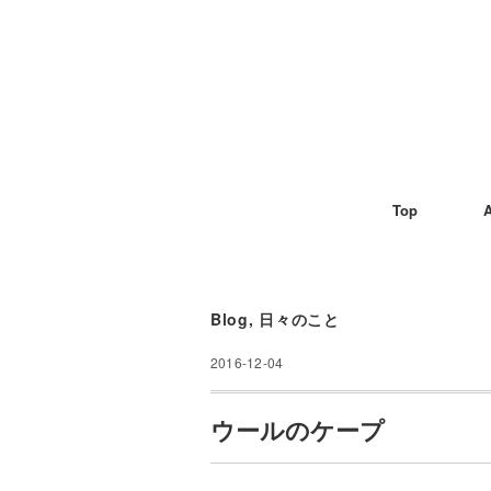
Top
A
Blog
,
日々のこと
2016-12-04
ウールのケープ