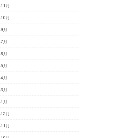
年11月
年10月
年9月
年7月
年6月
年5月
年4月
年3月
年1月
年12月
年11月
年10月