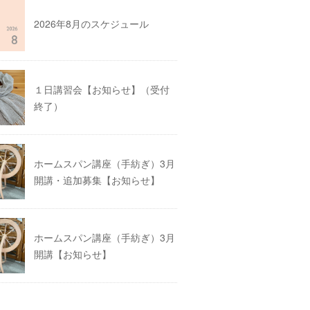
2026年8月のスケジュール
１日講習会【お知らせ】（受付
終了）
ホームスパン講座（手紡ぎ）3月
開講・追加募集【お知らせ】
ホームスパン講座（手紡ぎ）3月
開講【お知らせ】