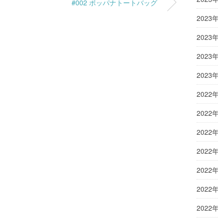
#002 ポッパナトートバッグ
2023
2023
2023
2023
2022
2022
2022
2022
2022
2022
2022