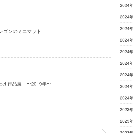
2024
2024
2024
ーゼンゴンのミニマット
2024
2024
2024
2024
Wheel 作品展 〜2019年〜
2024
2024
2023
2023
2023