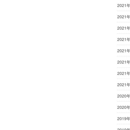
2021
2021
2021
2021
2021
2021
2021
2021
2020
2020
2019
2019