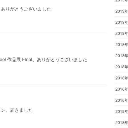
 ありがとうございました
2019
2019
2019
2018
2018
 Wheel 作品展 Final、ありがとうございました
2018
2018
2018
2018
ジン、届きました
2018
2018