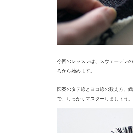
今回のレッスンは、スウェーデンの
ろから始めます。
図案のタテ線とヨコ線の数え方、織
で、しっかりマスターしましょう。