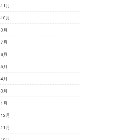
年11月
年10月
年9月
年7月
年6月
年5月
年4月
年3月
年1月
年12月
年11月
年10月