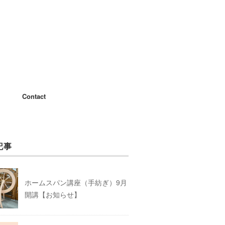
Contact
記事
ホームスパン講座（手紡ぎ）9月
開講【お知らせ】