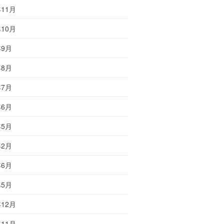
年11月
年10月
年9月
年8月
年7月
年6月
年5月
年2月
年6月
年5月
年12月
年11月