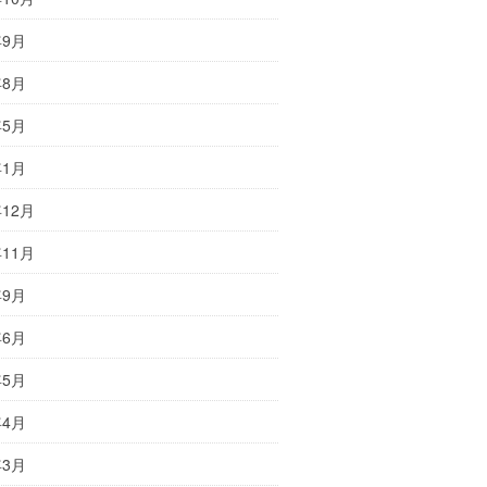
年9月
年8月
年5月
年1月
年12月
年11月
年9月
年6月
年5月
年4月
年3月