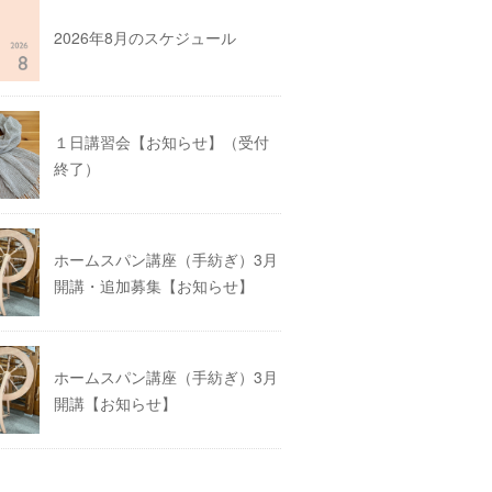
2026年8月のスケジュール
１日講習会【お知らせ】（受付
終了）
ホームスパン講座（手紡ぎ）3月
開講・追加募集【お知らせ】
ホームスパン講座（手紡ぎ）3月
開講【お知らせ】