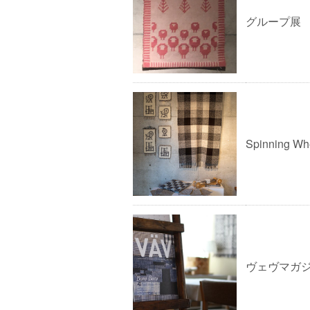
グループ展
Spinning
ヴェヴマガ