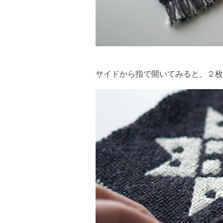
サイドから指で開いてみると、２枚