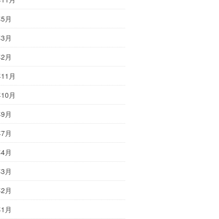
年5月
年3月
年2月
年11月
年10月
年9月
年7月
年4月
年3月
年2月
年1月