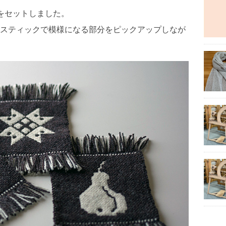
ーをセットしました。
スティックで模様になる部分をピックアップしなが