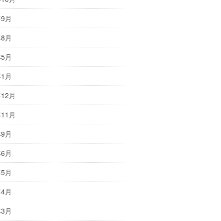
年9月
年8月
年5月
年1月
年12月
年11月
年9月
年6月
年5月
年4月
年3月