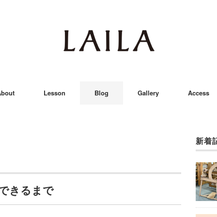
bout
Lesson
Blog
Gallery
Access
新着
できるまで