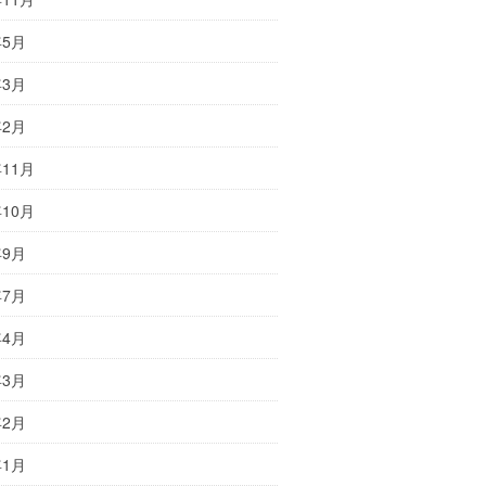
年5月
年3月
年2月
年11月
年10月
年9月
年7月
年4月
年3月
年2月
年1月