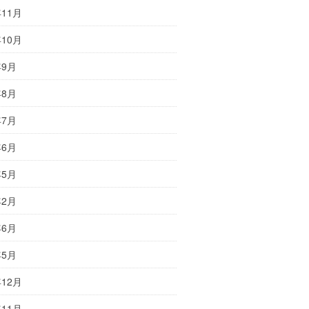
年11月
年10月
年9月
年8月
年7月
年6月
年5月
年2月
年6月
年5月
年12月
年11月