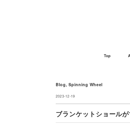
Top
A
Blog
,
Spinning Wheel
2023-12-19
ブランケットショールが