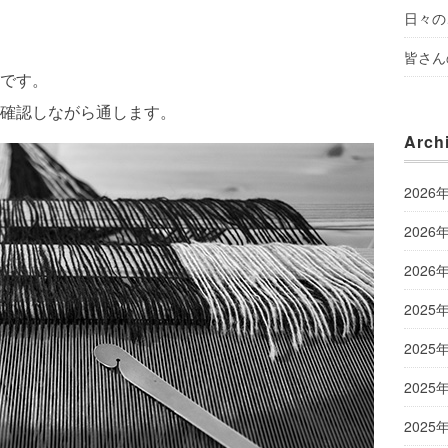
日々の
皆さん
です。
確認しながら通します。
Arch
2026
2026
2026
2025
2025
2025
2025