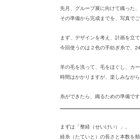
先月、グループ展に向けて織った、
その準備から完成までを、写真でご
まず、デザインを考え、計画を立て
今回使うのは２色の手紡ぎ糸で、2
羊の毛を洗って、毛をほぐし、カー
時間はかかりますが、楽しみながら
糸ができたら、織るための準備です
まずは「整経（せいけい）」。
経糸（たていと）の長さと本数を順