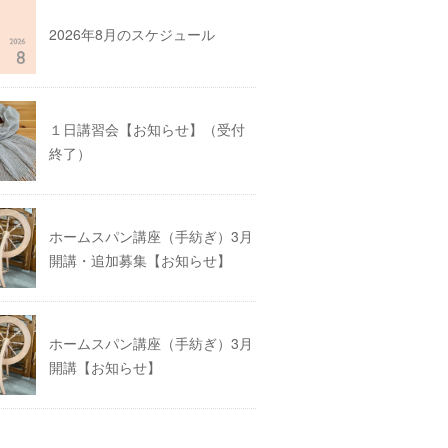
2026年8月のスケジュール
１日講習会【お知らせ】（受付
終了）
ホームスパン講座（手紡ぎ）3月
開講・追加募集【お知らせ】
ホームスパン講座（手紡ぎ）3月
開講【お知らせ】