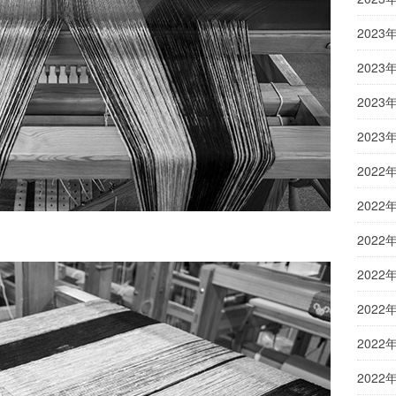
2023
2023
2023
2023
2022
2022
2022
2022
2022
2022
2022