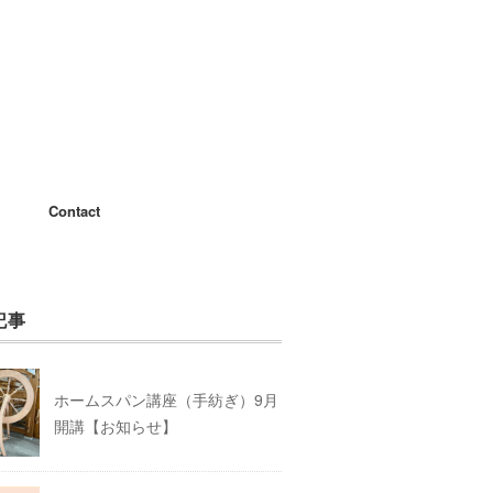
Contact
記事
ホームスパン講座（手紡ぎ）9月
開講【お知らせ】