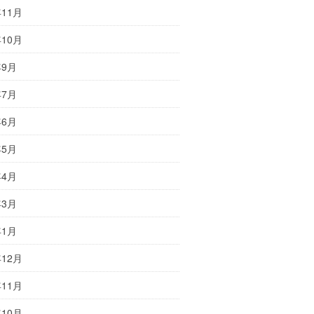
年11月
年10月
年9月
年7月
年6月
年5月
年4月
年3月
年1月
年12月
年11月
年10月